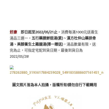
好康
即日起至2022/05/21止
，消費每滿1000元送養生
湯品三選一，
五行藥膳鮮菇湯(素)、漢方杜仲山藥排骨
湯、美顏養生土雞腿湯(擇一贈送)
，湯品數量有限，送
完為止，可指定宅配到貨日期，最後到貨日為
2022/05/28!
圖文照片皆為本人拍攝，版權所有!請勿自行下載轉用