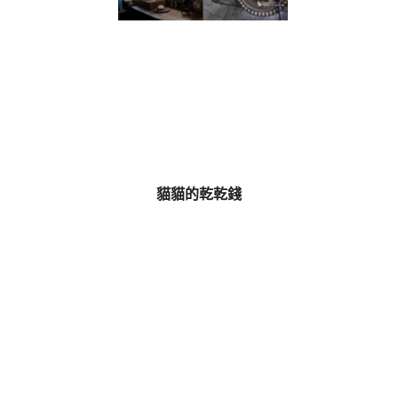
貓貓的乾乾錢