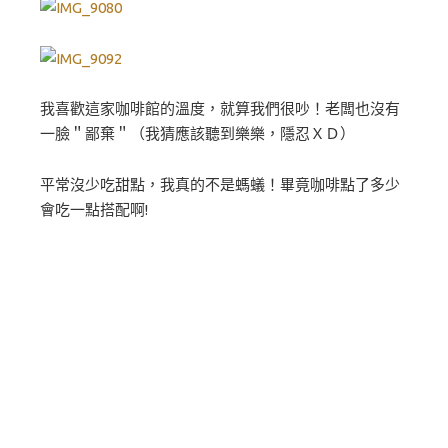
我喜歡這家咖啡館的溫度，就算我們很吵！老闆也沒有
一臉＂鄙棄＂（我猜應該聽到樂樂，隱忍ＸＤ）
平常沒少吃甜點，我真的不是螞蟻！畢竟咖啡點了多少
會吃一點搭配啊!