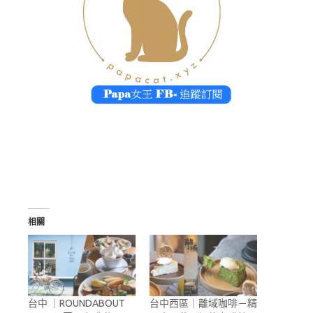
相關
台中 ｜ROUNDABOUT
台中西區｜離域咖啡－精