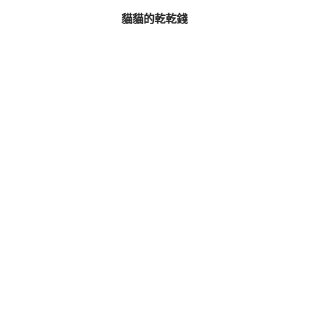
貓貓的乾乾錢