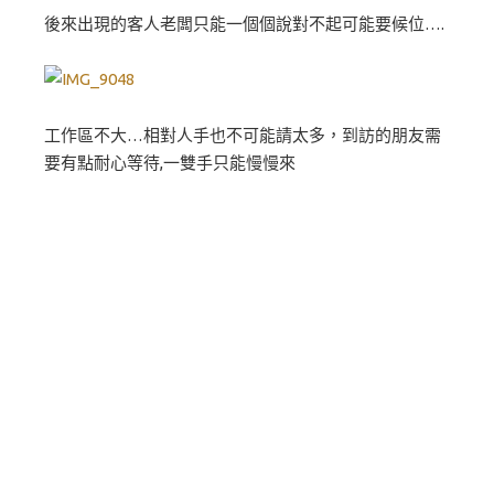
後來出現的客人老闆只能一個個說對不起可能要候位….
工作區不大…相對人手也不可能請太多，到訪的朋友需
要有點耐心等待,一雙手只能慢慢來