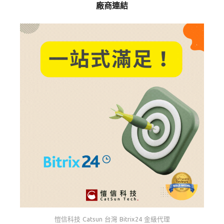
廠商連結
愷信科技 Catsun 台灣 Bitrix24 金級代理