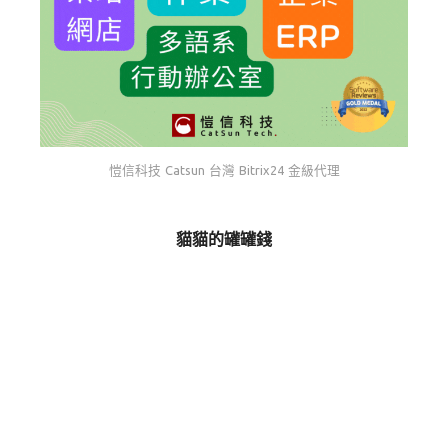
愷信科技 Catsun 台灣 Bitrix24 金級代理
貓貓的罐罐錢