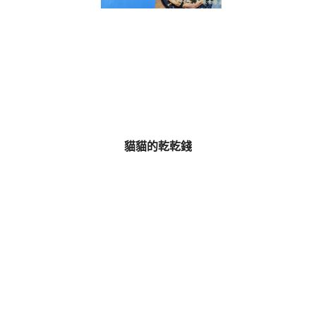
貓貓的乾乾錢