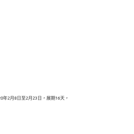
年2月8日至2月23日，展期16天，