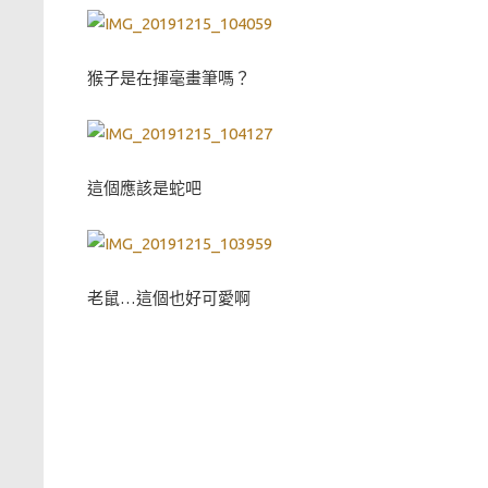
猴子是在揮毫畫筆嗎？
這個應該是蛇吧
老鼠…這個也好可愛啊