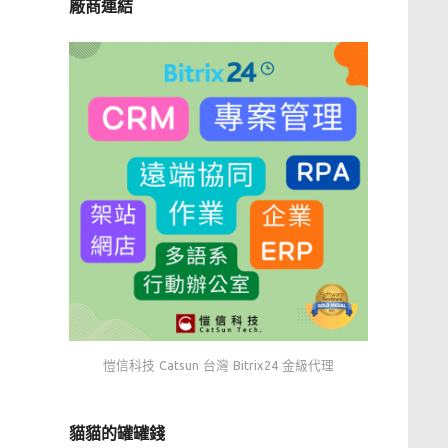
廠商連結
愷信科技 Catsun 台灣 Bitrix24 金級代理
貓貓的罐罐錢