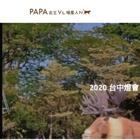
2020 台中燈