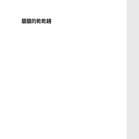
貓貓的乾乾錢