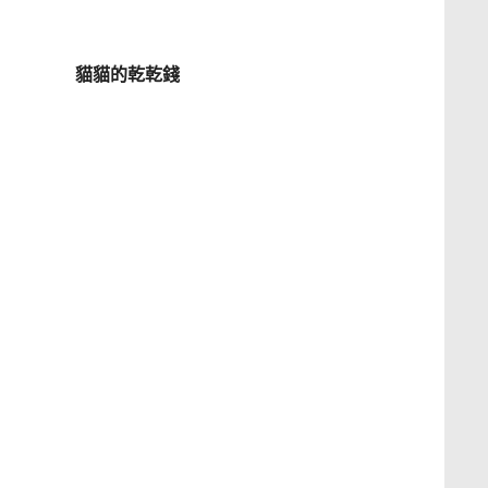
貓貓的乾乾錢