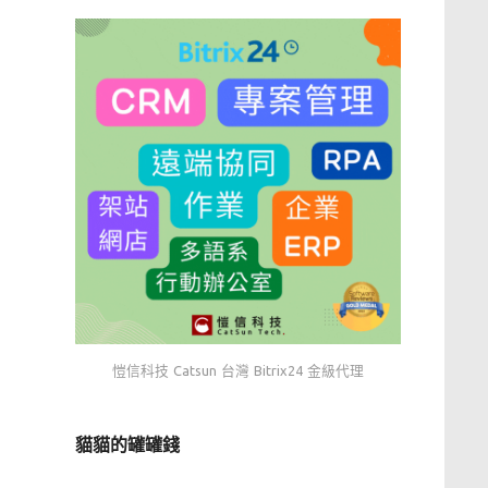
愷信科技 Catsun 台灣 Bitrix24 金級代理
貓貓的罐罐錢