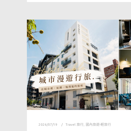
2026/07/19
Travel 旅行
,
國內旅遊-輕旅行