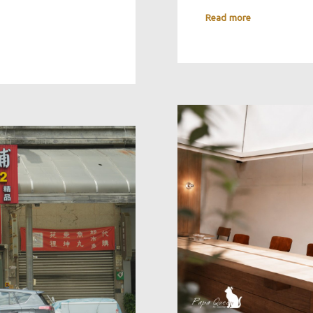
Read more