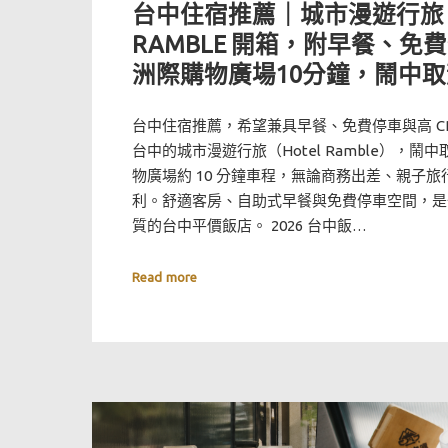
台中住宿推薦｜城市漫遊行旅 H
RAMBLE 開箱，附早餐、免
洲際購物廣場10分鐘，鬧中取
台中住宿推薦，希望兼具早餐、免費停車與高 C
台中的城市漫遊行旅（Hotel Ramble），
物廣場約 10 分鐘車程，無論商務出差、親子
利。舒適客房、自助式早餐與免費停車空間，是
質的台中平價飯店。 2026 台中飯…
Read more