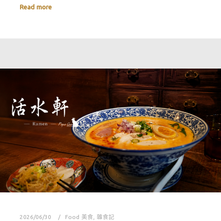
Read more
2026/06/30
Food 美食
,
雜食記