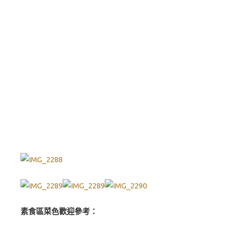
素食區菜色歡迎參考：