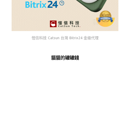
愷信科技 Catsun 台灣 Bitrix24 金級代理
貓貓的罐罐錢