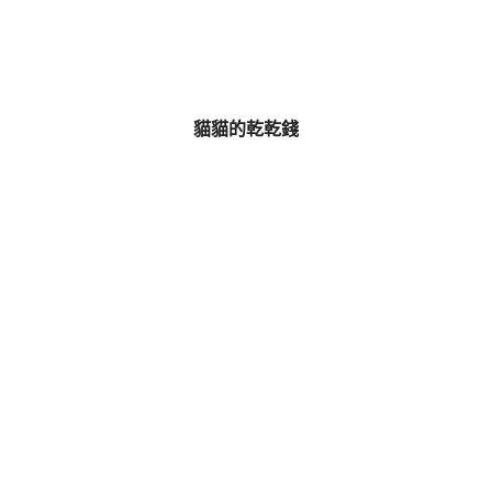
貓貓的乾乾錢