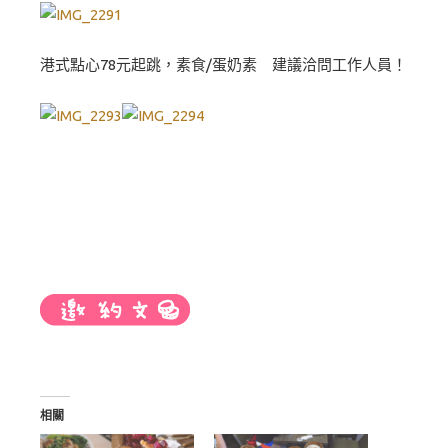
港式點心78元起跳，素食/蛋奶素 建議洽問工作人員！
相關