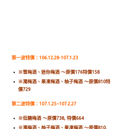
第一波特價：106.12.28-107.1.23
※雪梅酒、迷你梅酒 ～原價176特價158
※濁梅酒、果凍梅酒、柚子梅酒 ～原價810特
價729
第二波特價：107.1.25~107.2.27
※低糖梅酒 ～原價738, 特價664
※濁梅酒、柚子梅酒、果凍梅酒 ～原價810,