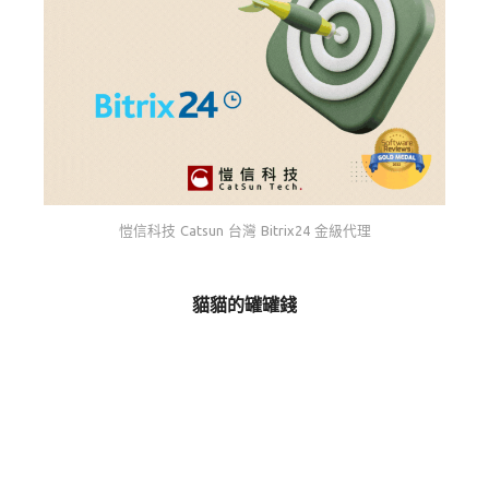
愷信科技 Catsun 台灣 Bitrix24 金級代理
貓貓的罐罐錢