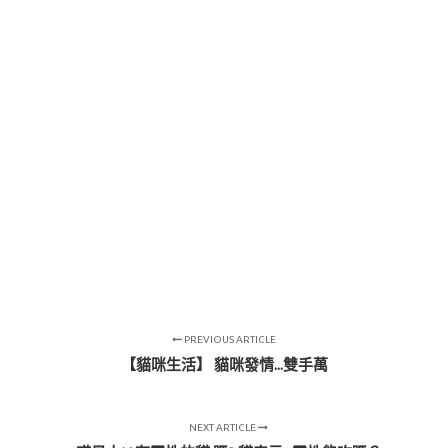
PREVIOUS ARTICLE
【貓咪生活】 貓咪發情...雙手萬
NEXT ARTICLE