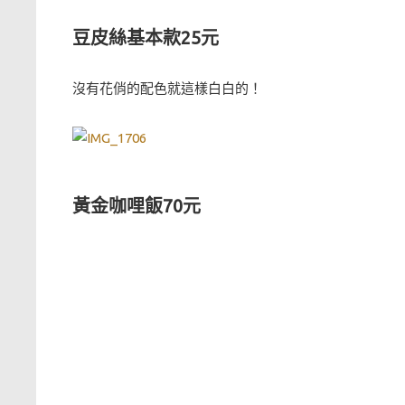
豆皮絲基本款25元
沒有花俏的配色就這樣白白的！
黃金咖哩飯70元