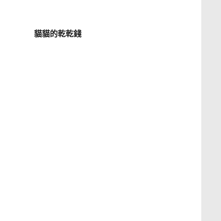
貓貓的乾乾錢