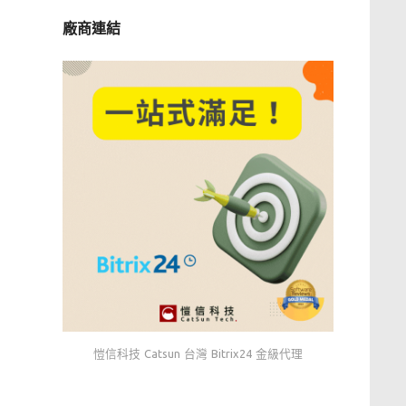
廠商連結
愷信科技 Catsun 台灣 Bitrix24 金級代理