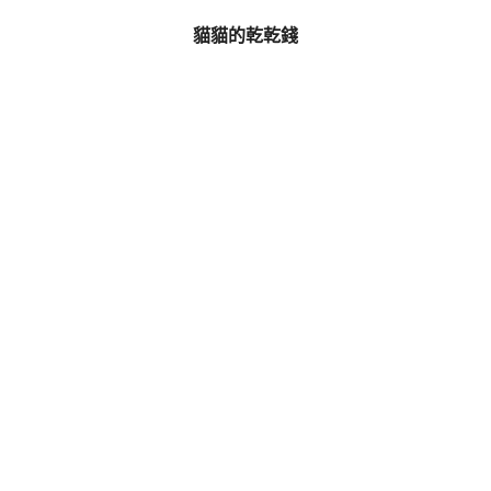
貓貓的乾乾錢