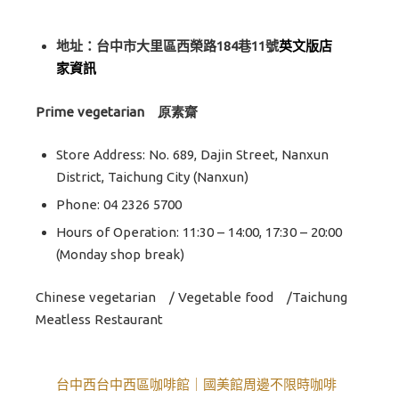
地址：台中市大里區西榮路184巷11號
英文版店
家資訊
Prime vegetarian 原素齋
Store Address: No. 689, Dajin Street, Nanxun
District, Taichung City (Nanxun)
Phone: 04 2326 5700
Hours of Operation: 11:30 – 14:00, 17:30 – 20:00
(Monday shop break
)
Chinese vegetarian / Vegetable food /
Taichung
Meatless Restaurant
台中西台中西區咖啡館｜國美館周邊不限時咖啡