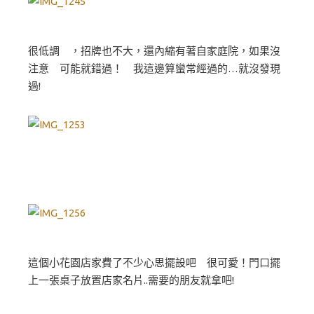
很低調 ，招牌也不大，還內縮有著自家庭院，如果沒
注意 可能就錯過！ 我這邊算蠻常經過的…就沒發現
過!
這個小花園店家費了不少心思擺設吧 很可愛！門口擺
上一張桌子放置店家名片..需要的朋友就拿吧!