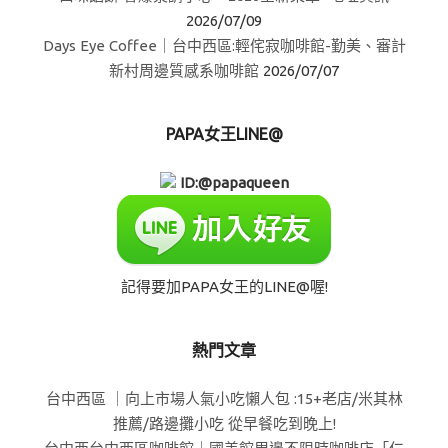
2026/07/09
Days Eye Coffee｜台中西區:輕侘寂咖啡館-勤美、審計
新村周邊質感系咖啡館
2026/07/07
PAPA女王LINE@
ID:@papaqueen
記得要加PAPA女王的LINE@喔!
熱門文章
台中西區 ｜向上市場人氣小吃懶人包 :15+老店/米其林
推薦/路邊攤小吃 從早餐吃到晚上!