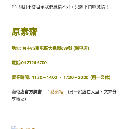
PS: 絕對不會坦承我們感情不好，只剩下鬥嘴感情！
原素齋
地址: 台中市南屯區大進街689號 (南屯店)
電話:04 2326 5700
營業時間: 11:30 – 14:00 、 17:30 – 20:00 (週一公休)
南屯店官方臉書
：
點這裡
(另一家店在大里，文末分
享地址)