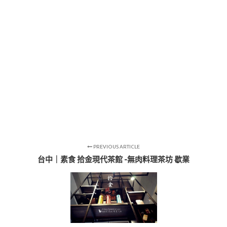
PREVIOUS ARTICLE
台中｜素食 拾金現代茶館 -無肉料理茶坊 歇業