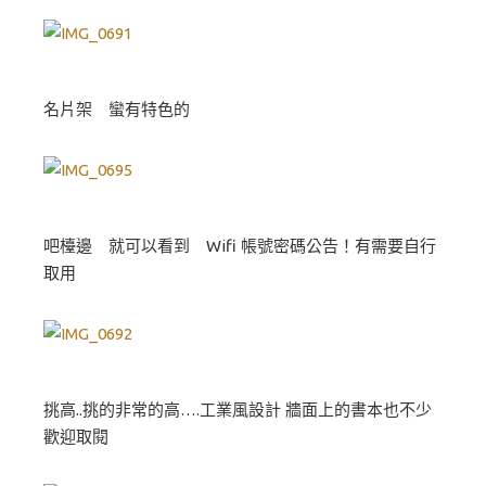
名片架 蠻有特色的
吧檯邊 就可以看到 Wifi 帳號密碼公告！有需要自行
取用
挑高..挑的非常的高….工業風設計 牆面上的書本也不少
歡迎取閱