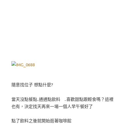
隨意找位子 想點什麼?
當天沒點餐點..通通點飲料 ..喜歡甜點跟輕食嗎？這裡
也有，決定找天再來一場一個人早午餐好了
點了飲料之後就開始逛著咖啡館