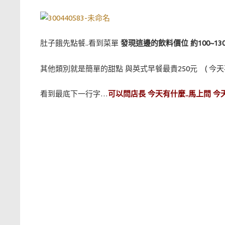
肚子餓先點餐..看到菜單
發現這邊的飲料價位 約100~1
其他類別就是簡單的甜點 與英式早餐最貴250元 ( 今天
看到最底下一行字…
可以問店長 今天有什麼..馬上問 