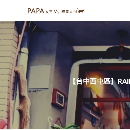
【台中西屯區】RAI