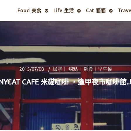
Food 美食
Life 生活
Cat 貓貓
Trav
2015/07/08
咖啡｜ 甜點｜ 輕食｜早午餐
NYCAT CAFE 米貓咖啡 ，逢甲夜市咖啡館