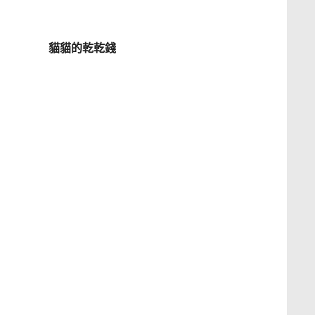
貓貓的乾乾錢