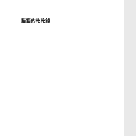
貓貓的乾乾錢