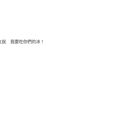
朋友說 我要吃你們的冰！