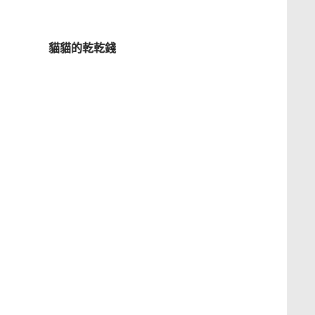
貓貓的乾乾錢