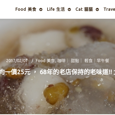
Food 美食
Life 生活
Cat 貓貓
Trav
2017/02/07
Food 美食
,
咖啡｜ 甜點｜ 輕食｜早午餐
均一價25元 ， 68年的老店保持的老味道!