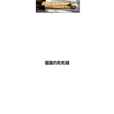
貓貓的乾乾錢