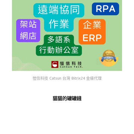
愷信科技 Catsun 台灣 Bitrix24 金級代理
貓貓的罐罐錢