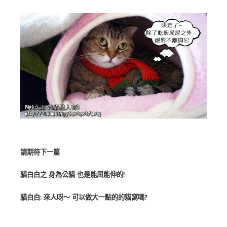
請期待下一篇
貓白白之 身為公貓 也是能屈能伸的!
貓白白: 來人呀～ 可以做大一點的的貓窩嗎?