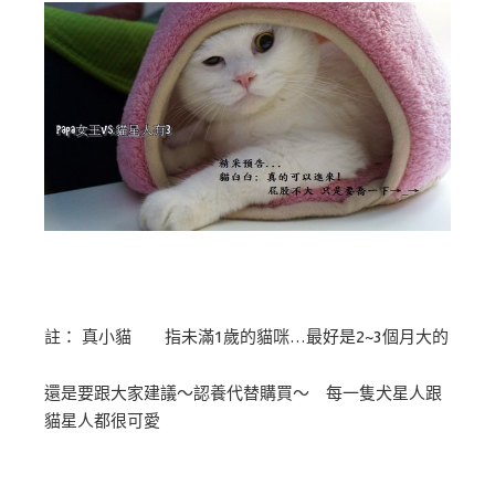
註： 真小貓 指未滿1歲的貓咪…最好是2~3個月大的
還是要跟大家建議～認養代替購買～ 每一隻犬星人跟
貓星人都很可愛