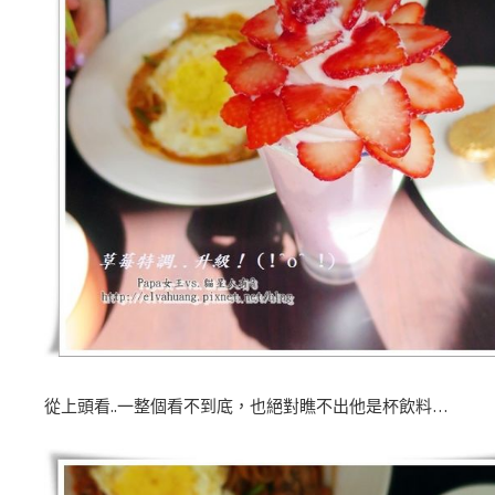
從上頭看..一整個看不到底，也絕對瞧不出他是杯飲料…