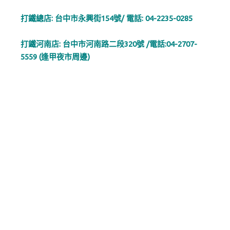
打鐵總店: 台中市永興街154號/ 電話: 04-2235-0285
打鐵河南店: 台中市河南路二段320號 /電話:04-2707-
5559 (逢甲夜市周邊)