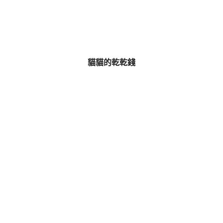
貓貓的乾乾錢