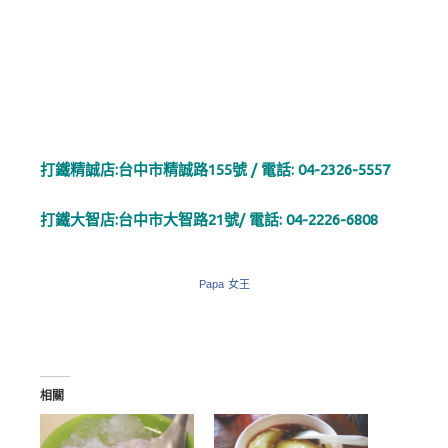
打鐵精誠店:台中市精誠路155號 / 電話: 04-2326-5557
打鐵大智店:台中市大智路21號/ 電話: 04-2226-6808
Papa 女王
相關