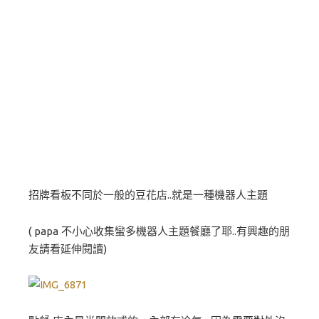
招牌看板不同於一般的豆花店..就是一種機器人主題
( papa 不小心收集蠻多機器人主題餐廳了耶..有興趣的朋
友請看延伸閱讀)