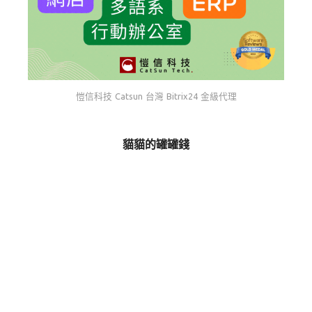
愷信科技 Catsun 台灣 Bitrix24 金級代理
貓貓的罐罐錢