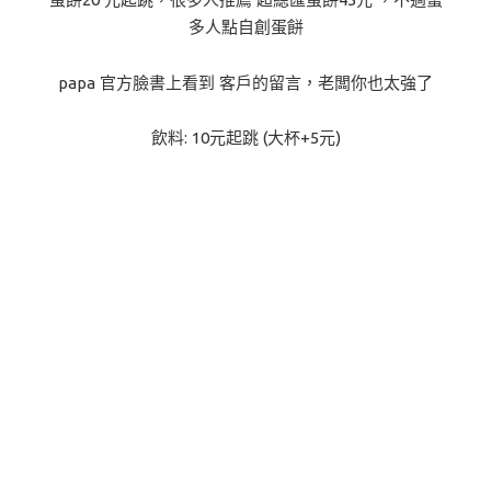
多人點自創蛋餅
papa 官方臉書上看到 客戶的留言，老闆你也太強了
飲料: 10元起跳 (大杯+5元)