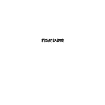
貓貓的乾乾錢