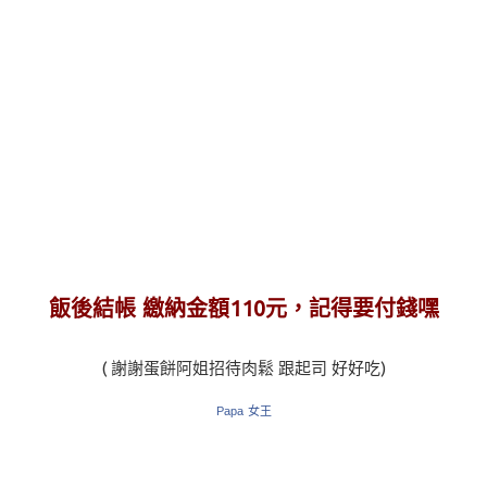
飯後結帳 繳納金額110元，記得要付錢嘿
( 謝謝蛋餅阿姐招待肉鬆 跟起司 好好吃)
Papa 女王