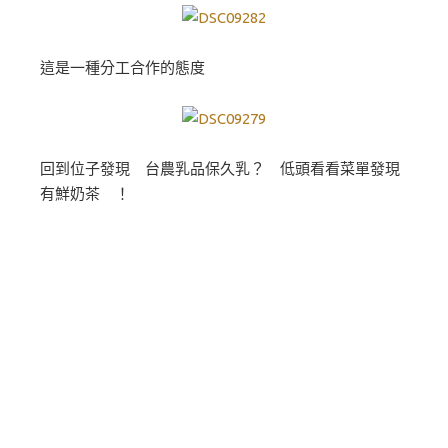
這是一種分工合作的態度
回到位子發現 台農乳品保久乳？ 低頭看看菜單發現
有鮮奶茶 ！