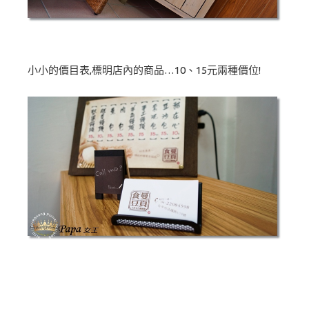
小小的價目表,標明店內的商品…10、15元兩種價位!