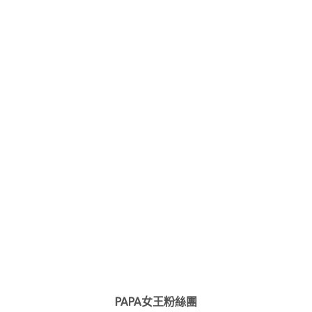
PAPA女王粉絲團