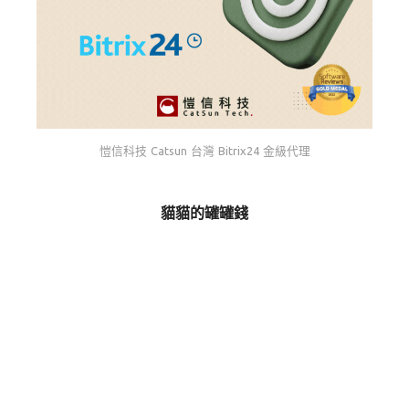
愷信科技 Catsun 台灣 Bitrix24 金級代理
貓貓的罐罐錢