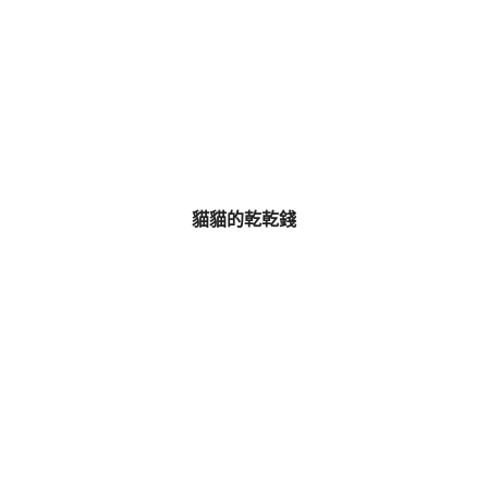
貓貓的乾乾錢