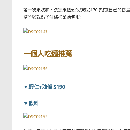
第一次來吃麵，決定來個剝殼鮮蝦$170 (根據自己的食量
條所以就點了油條捨棄荷包蛋!
一個人吃麵推薦
▼蝦仁+油條 $190
▼飲料