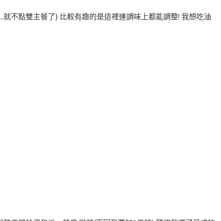
..就不點雙主餐了) 比較有趣的是這裡連調味上都能調整! 我想吃油