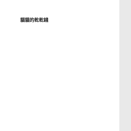
貓貓的乾乾錢