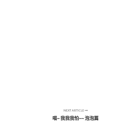
NEXT ARTICLE
喵~ 我我我怕~~ 泡泡篇