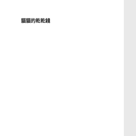
貓貓的乾乾錢