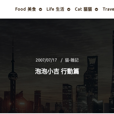
Food 美食
Life 生活
Cat 貓貓
Trav
2007/07/17
貓-雜記
泡泡小吉 行動篇