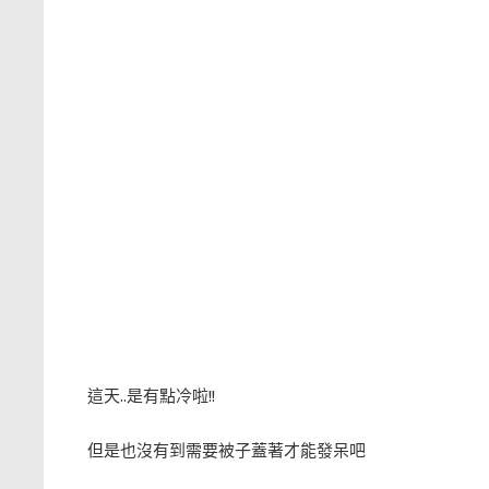
這天..是有點冷啦!!
但是也沒有到需要被子蓋著才能發呆吧