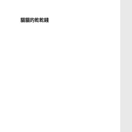
貓貓的乾乾錢