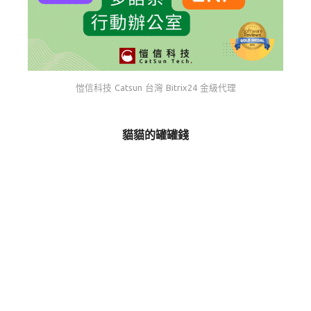
愷信科技 Catsun 台灣 Bitrix24 金級代理
貓貓的罐罐錢