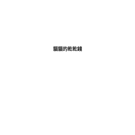
貓貓的乾乾錢