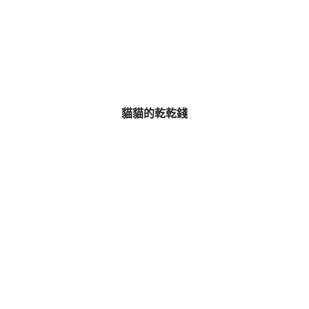
貓貓的乾乾錢