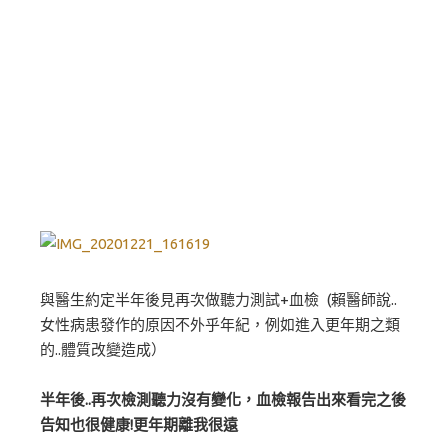
與醫生約定半年後見再次做聽力測試+血檢 (賴醫師說..
女性病患發作的原因不外乎年紀，例如進入更年期之類
的..體質改變造成）
半年後..再次檢測聽力沒有變化，血檢報告出來看完之後
告知也很健康!更年期離我很遠