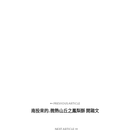
PREVIOUS ARTICLE
南投來的..微熱山丘之鳳梨酥 開箱文
NEXT ARTICLE