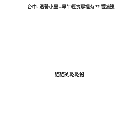
台中.. 溫馨小屋 ...早午輕食那裡有 ?? 看這邊
貓貓的乾乾錢