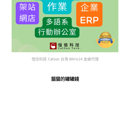
愷信科技 Catsun 台灣 Bitrix24 金級代理
貓貓的罐罐錢