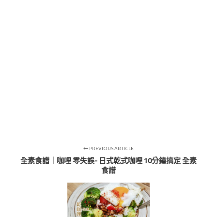
PREVIOUS ARTICLE
全素食譜｜咖哩 零失誤- 日式乾式咖哩 10分鐘搞定 全素
食譜