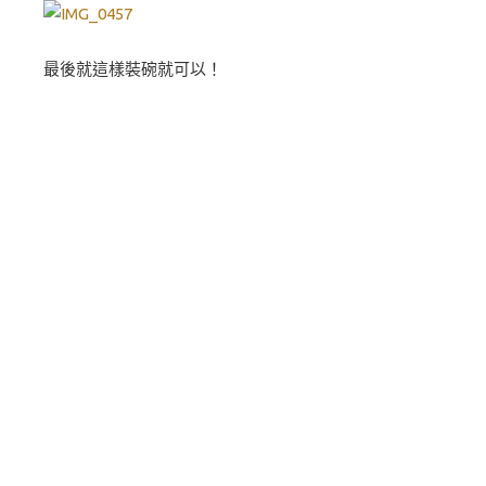
最後就這樣裝碗就可以！