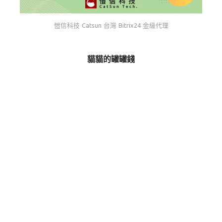
愷信科技 Catsun 台灣 Bitrix24 金級代理
貓貓的罐罐錢