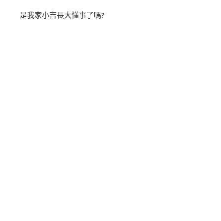
是我家小吉長大懂事了嗎?