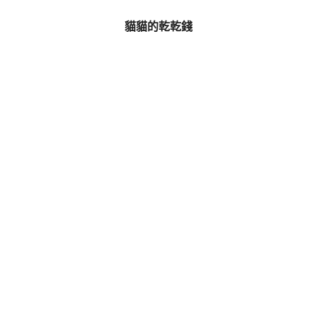
貓貓的乾乾錢