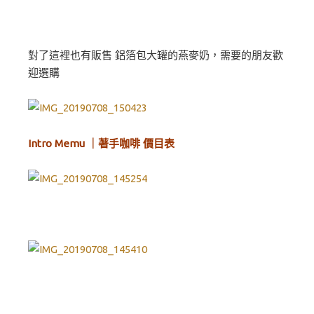
對了這裡也有販售 鋁箔包大罐的燕麥奶，需要的朋友歡
迎選購
Intro Memu ｜著手咖啡 價目表