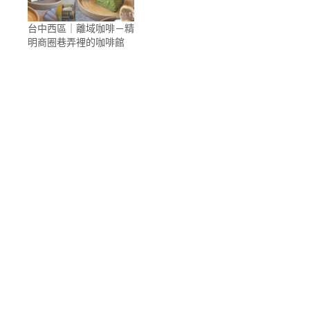
台中西區｜離域咖啡－精
明商圈巷弄裡的咖啡館