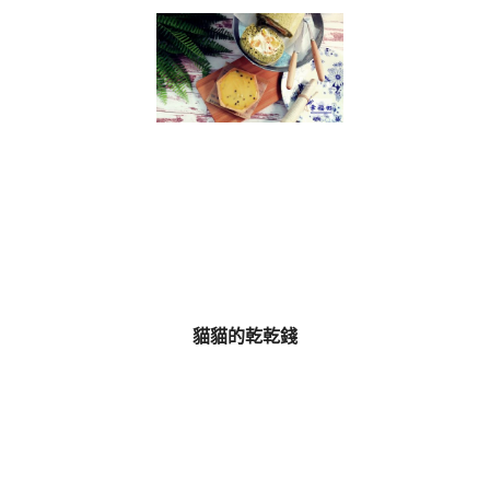
貓貓的乾乾錢