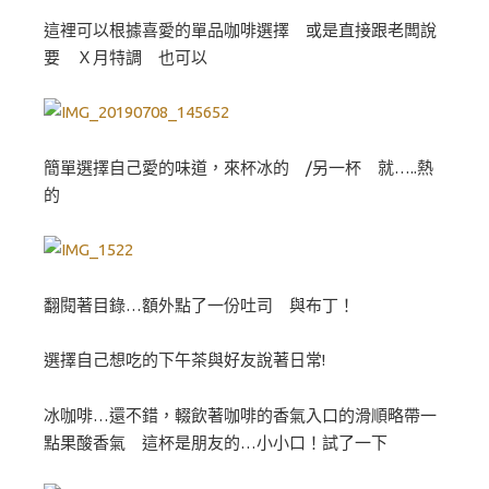
這裡可以根據喜愛的單品咖啡選擇 或是直接跟老闆說
要 Ｘ月特調 也可以
簡單選擇自己愛的味道，來杯冰的 /另一杯 就…..熱
的
翻閱著目錄…額外點了一份吐司 與布丁！
選擇自己想吃的下午茶與好友說著日常!
冰咖啡…還不錯，輟飲著咖啡的香氣入口的滑順略帶一
點果酸香氣 這杯是朋友的…小小口！試了一下