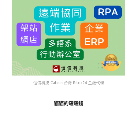
愷信科技 Catsun 台灣 Bitrix24 金級代理
貓貓的罐罐錢