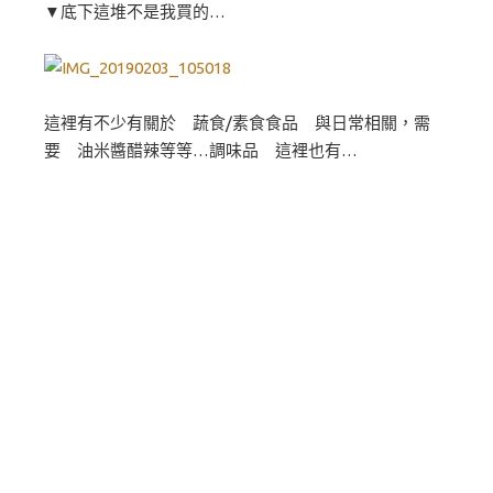
▼底下這堆不是我買的…
這裡有不少有關於 蔬食/素食食品 與日常相關，需
要 油米醬醋辣等等…調味品 這裡也有…