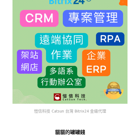
愷信科技 Catsun 台灣 Bitrix24 金級代理
貓貓的罐罐錢