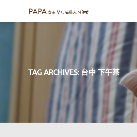
TAG ARCHIVES:
台中 下午茶