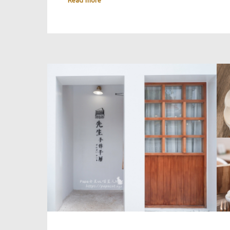
Read more