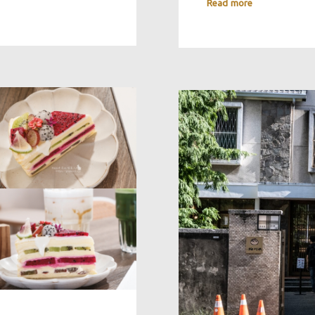
Read more