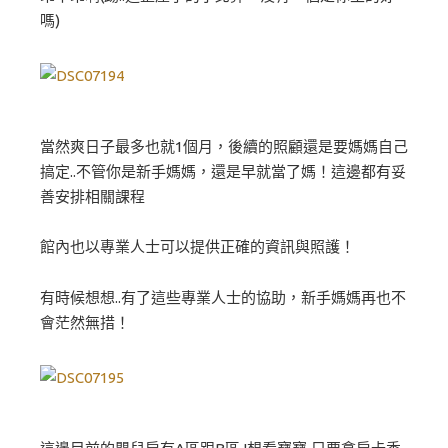
嗎)
當然爽日子最多也就1個月，後續的照顧還是要媽媽自己
搞定..不管你是新手媽媽，還是早就當了媽！這邊都有妥
善安排相關課程
館內也以專業人士可以提供正確的資訊與照護！
有時候想想..有了這些專業人士的協助，新手媽媽再也不
會茫然無措！