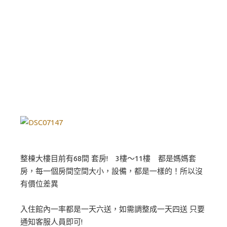
整棟大樓目前有68間 套房! 3樓～11樓 都是媽媽套
房，每一個房間空間大小，設備，都是一樣的！所以沒
有價位差異
入住館內一率都是一天六送，如需調整成一天四送 只要
通知客服人員即可!