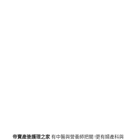
帝寶產後護理之家
有中醫與營養師把關 !更有婦產科與