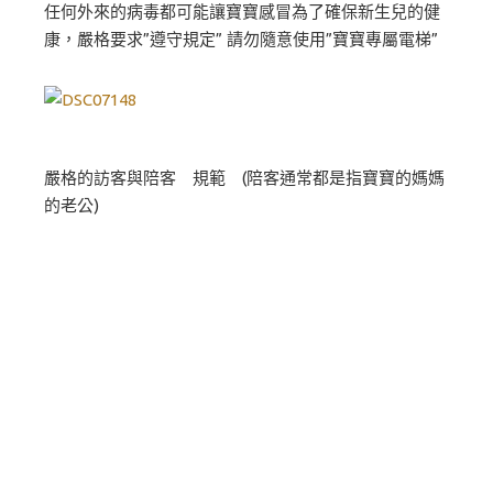
任何外來的病毒都可能讓寶寶感冒為了確保新生兒的健
康，嚴格要求”遵守規定” 請勿隨意使用”寶寶專屬電梯”
嚴格的訪客與陪客 規範 (陪客通常都是指寶寶的媽媽
的老公)