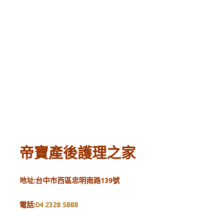
帝寶產後護理之家
地址:台中市西區忠明南路139號
電話:
04 2328 5888