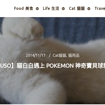
Food 美食
Life 生活
Cat 貓貓
Trav
2014/11/17
Cat貓貓
,
貓用品
USO】貓白白遇上 POKEMON 神奇寶貝