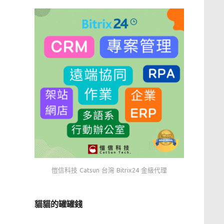
愷信科技 Catsun 台灣 Bitrix24 金級代理
貓貓的罐罐錢