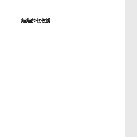
貓貓的乾乾錢