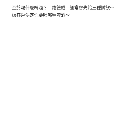
至於喝什麼啤酒？ 路德威 通常會先給三種試飲～
讓客戶決定你要喝哪種啤酒～