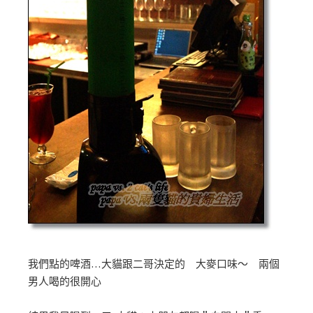
我們點的啤酒…大貓跟二哥決定的 大麥口味～ 兩個
男人喝的很開心