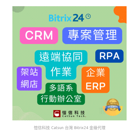
愷信科技 Catsun 台灣 Bitrix24 金級代理