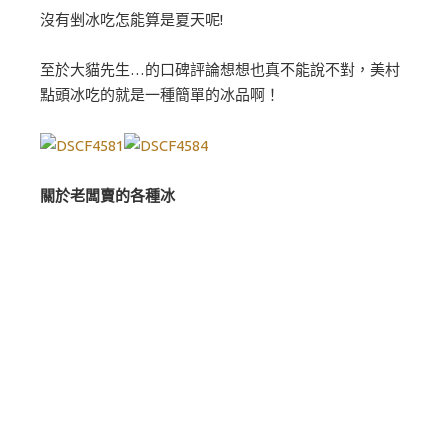
沒有剉冰吃怎能算是夏天呢!
至於大貓先生…的口碑評論想想也真不能說不對，美村
點頭冰吃的就是一種簡單的冰品啊！
關於老闆賣的各種冰