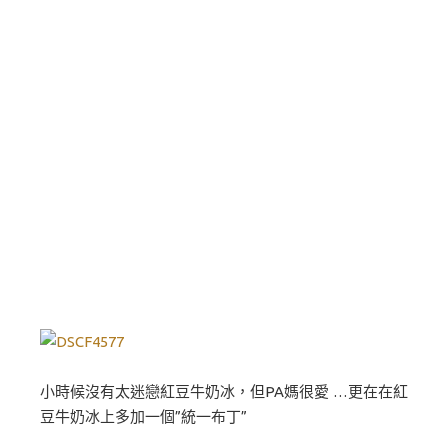
小時候沒有太迷戀紅豆牛奶冰，但PA媽很愛 …更在在紅
豆牛奶冰上多加一個”統一布丁”