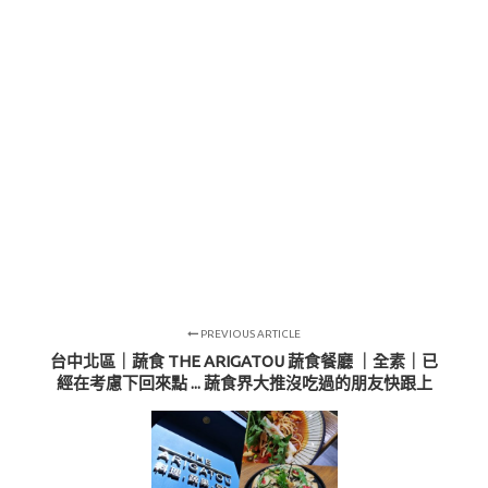
PREVIOUS ARTICLE
台中北區｜蔬食 THE ARIGATOU 蔬食餐廳 ｜全素｜已
經在考慮下回來點 ... 蔬食界大推沒吃過的朋友快跟上