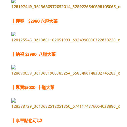
｜迎春 $2980 六道大菜
｜納福 $3980 八道大菜
｜聚寶$5000 十道大菜
｜享單點也可以!