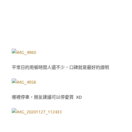
平常日的用餐時間人還不少，口碑就是最好的證明
哪裡停車，朋友建議可以停愛買 XD