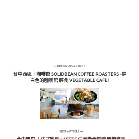
PREVIOUS ARTICLE
台中西區｜咖啡館 SOLIDBEAN COFFEE ROASTERS -純
白色的咖啡館 輕食 VEGETABLE CAFE !
NEXT ARTICLE