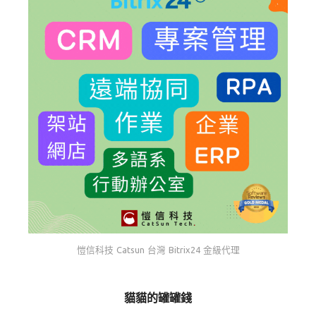
愷信科技 Catsun 台灣 Bitrix24 金級代理
貓貓的罐罐錢