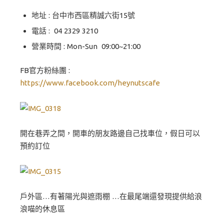
地址 : 台中市西區精誠六街15號
電話 : 04 2329 3210
營業時間 : Mon-Sun 09:00~21:00
FB官方粉絲團 :
https://www.facebook.com/heynutscafe
開在巷弄之間，開車的朋友路邊自己找車位，假日可以
預約訂位
戶外區…有著陽光與遮雨棚 …在最尾端還發現提供給浪
浪喵的休息區