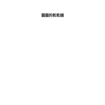
貓貓的乾乾錢