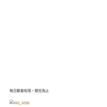
每日數量有限，贈完為止