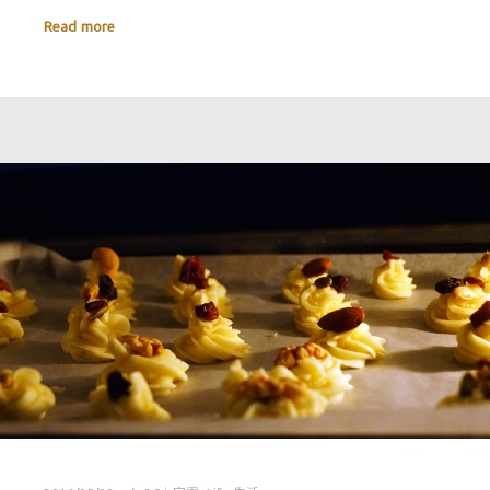
Read more