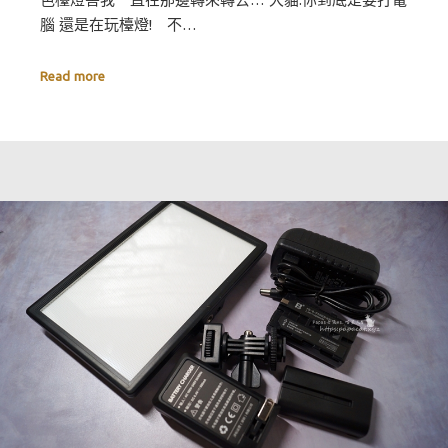
腦 還是在玩檯燈! 不…
Read more