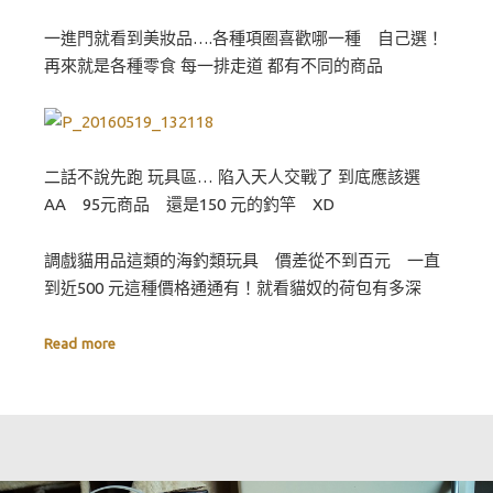
一進門就看到美妝品….各種項圈喜歡哪一種 自己選！
再來就是各種零食 每一排走道 都有不同的商品
二話不說先跑 玩具區… 陷入天人交戰了 到底應該選
AA 95元商品 還是150 元的釣竿 XD
調戲貓用品這類的海釣類玩具 價差從不到百元 一直
到近500 元這種價格通通有！就看貓奴的荷包有多深
Read more