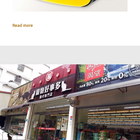
Read more