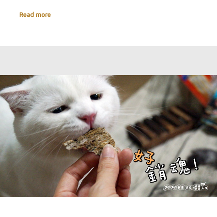
Read more