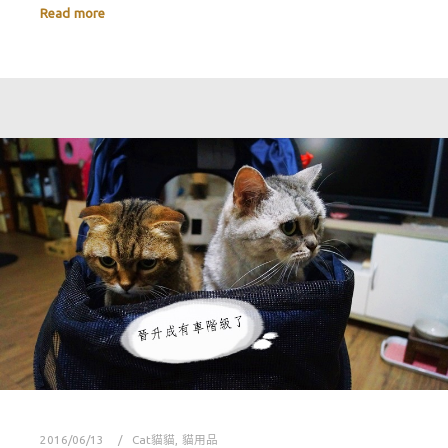
Read more
2016/06/13
Cat貓貓
,
貓用品