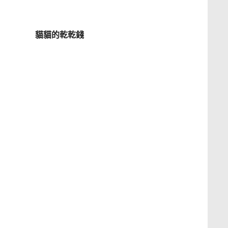
貓貓的乾乾錢