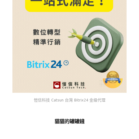
愷信科技 Catsun 台灣 Bitrix24 金級代理
貓貓的罐罐錢