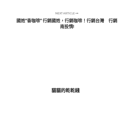
NEXT ARTICLE
國姓"香咖啡" 行銷國姓，行銷咖啡！行銷台灣 行銷
南投情!
貓貓的乾乾錢