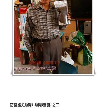
南投國姓咖啡~咖啡饗宴 之三