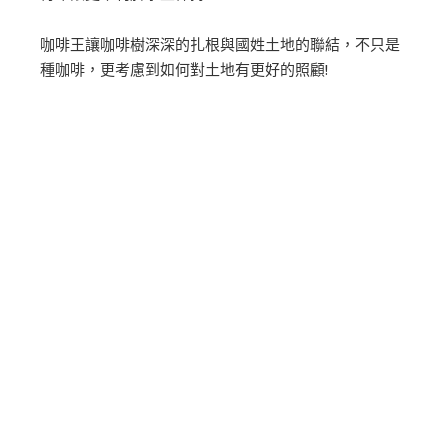
咖啡王讓咖啡樹深深的扎根與國姓土地的聯結，不只是
種咖啡，更考慮到如何對土地有更好的照顧!