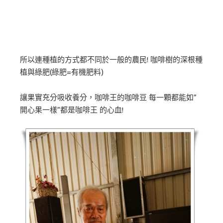
所以連種植的方式都不同於一般的農民! 咖啡樹的深根種
植與綠肥(綠肥=有機肥料)
讓果實充分吸收養分，咖啡王的咖啡豆 每一顆都能如”
開心果一樣”都是咖啡王 的心血!