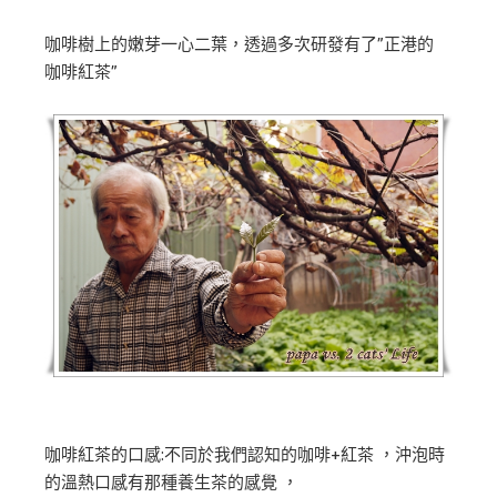
咖啡樹上的嫩芽一心二葉，透過多次研發有了”正港的
咖啡紅茶”
咖啡紅茶的口感:不同於我們認知的咖啡+紅茶 ，沖泡時
的溫熱口感有那種養生茶的感覺 ，