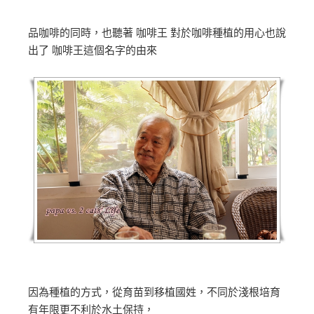
品咖啡的同時，也聽著 咖啡王 對於咖啡種植的用心也說
出了 咖啡王這個名字的由來
因為種植的方式，從育苗到移植國姓，不同於淺根培育
有年限更不利於水土保持，