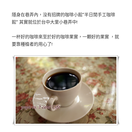
隱身在巷弄內，沒有招牌的咖啡小館”半日閒手工咖啡
館” 其實就位於台中大里小巷弄中!
一杯好的咖啡來至於好的咖啡果實，一顆好的果實 ，就
要靠種植者的用心了!