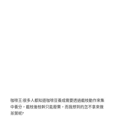
咖啡王:很多人都知道咖啡豆養成需要透過截枝動作來集
中養分，截枝後枝幹只能廢棄，而我想到的怎不拿來做
茶葉呢?