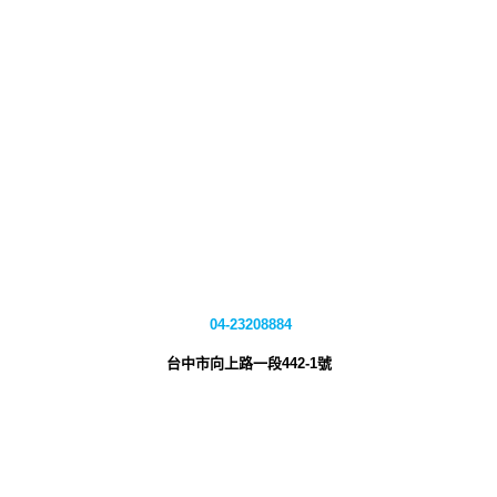
04-23208884
台中市向上路一段442-1號