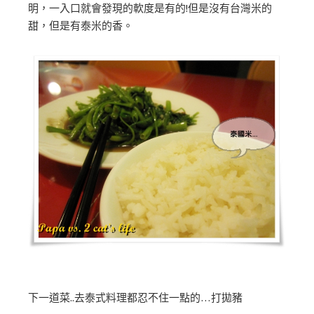
明，一入口就會發現的軟度是有的!但是沒有台灣米的
甜，但是有泰米的香。
下一道菜..去泰式料理都忍不住一點的…打拋豬