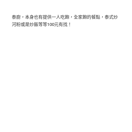
泰廚，本身也有提供一人吃飽，全家飽的餐點，泰式炒
河粉或是炒飯等等100元有找！