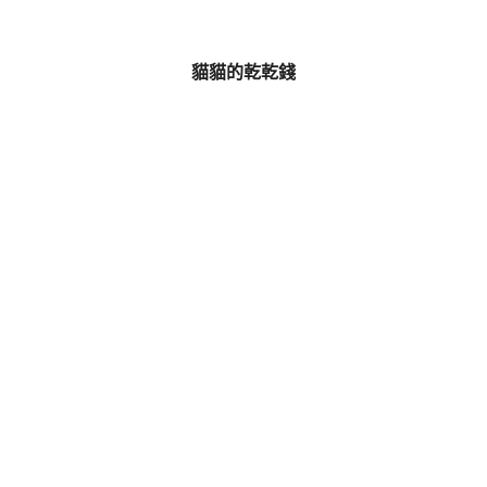
貓貓的乾乾錢