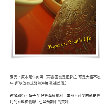
湯品，原本是牛肉湯（再泰國也是招牌拉..可是大貓不吃
牛..所以改泰式酸辣海鮮湯.補差價.）
微微耶奶，蝦子 蛤仔等海鮮食材，當然不可少的就是專
用的香料植物囉~ 也是預期中的美味!