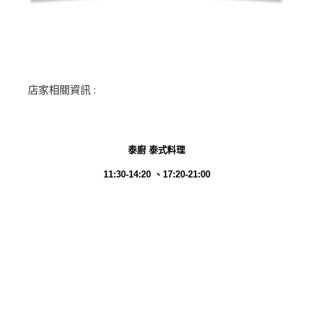
店家相關資訊 :
泰廚 泰式料理
11:30-14:20 、17:20-21:00