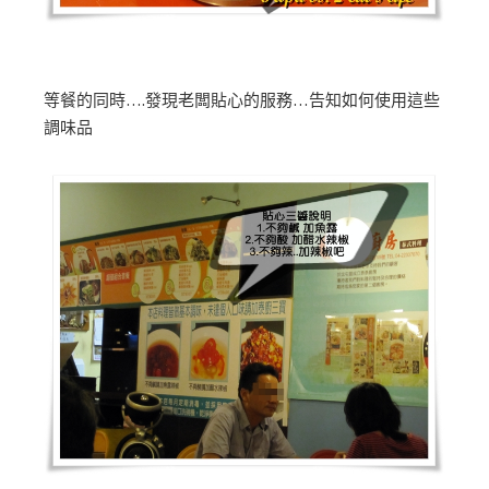
等餐的同時….發現老闆貼心的服務…告知如何使用這些
調味品