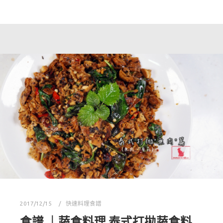
2017/12/15
快速料理食譜
食譜 ｜蔬食料理 泰式打拋蔬食料