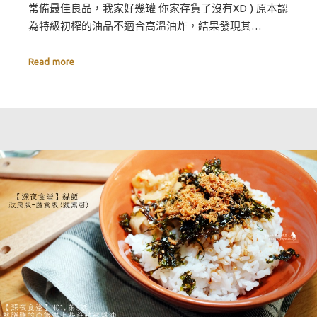
常備最佳良品，我家好幾罐 你家存貨了沒有XD ) 原本認
為特級初榨的油品不適合高溫油炸，結果發現其…
Read more