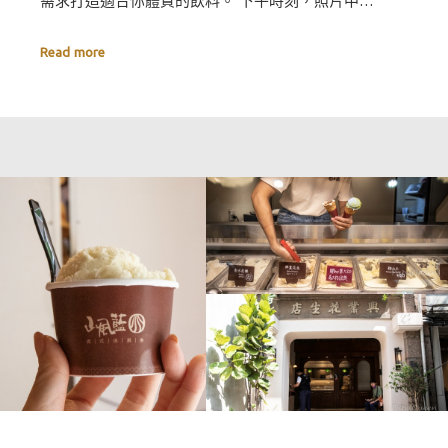
需求打造適合你體質的飲料。 下午時刻，照片中…
Read more