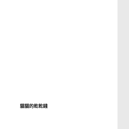
貓貓的乾乾錢