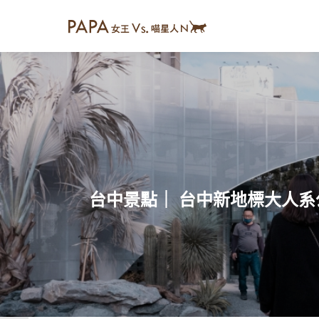
台中景點｜ 台中新地標大人系